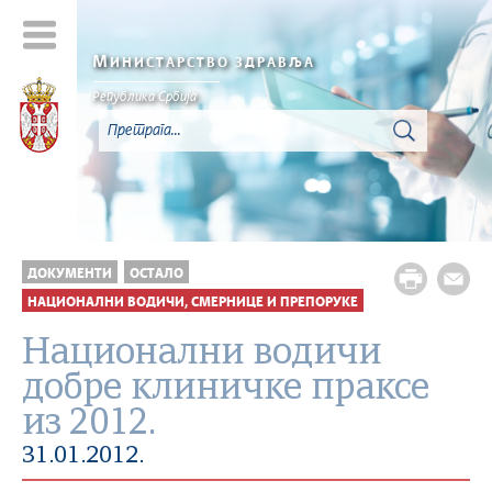
М
ИНИСТАРСТВО ЗДРАВЉА
Република Србија
ДОКУМЕНТИ
ОСТАЛО
НАЦИОНАЛНИ ВОДИЧИ, СМЕРНИЦЕ И ПРЕПОРУКЕ
Национални водичи
добре клиничке праксе
из 2012.
31.01.2012.