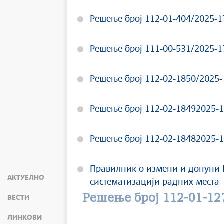
Решење број 112-01-404/2025-1
Решење број 111-00-531/2025-17
Решење број 112-02-1850/2025-
Решење број 112-02-18492025-
Решење број 112-02-18482025-
Правилник о измени и допуни
АКТУЕЛНО
систематизацији радних места
Решење број 112-01-12
ВЕСТИ
ЛИНКОВИ