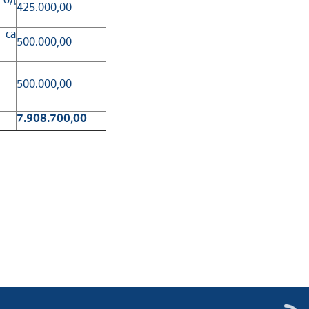
 од
425.000,00
 са
500.000,00
500.000,00
7.908.700,00