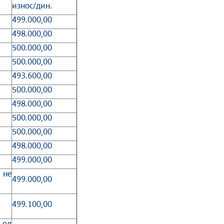
износ/дин.
499.000,00
498.000,00
500.000,00
500.000,00
493.600,00
500.000,00
498.000,00
500.000,00
500.000,00
498.000,00
499.000,00
 не
499.000,00
499.100,00