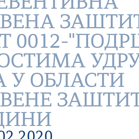
РЕВЕНТИВНА
ВЕНА ЗАШТИТ
Т 0012-"ПОД
ОСТИМА УДР
 У ОБЛАСТИ
ВЕНЕ ЗАШТИТ
ОДИНИ
02.2020.