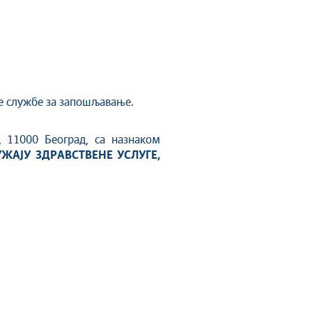
не службе за запошљавање.
, 11000 Београд, са назнаком
ЖАЈУ ЗДРАВСТВЕНЕ УСЛУГЕ,