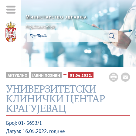
М
ИНИСТАРСТВО ЗДРАВЉА
Република Србија
АКТУЕЛНО
ЈАВНИ ПОЗИВИ
01.06.2022.
УНИВЕРЗИТЕТСКИ
КЛИНИЧКИ ЦЕНТАР
КРАГУЈЕВАЦ
Број: 01- 5653/1
Датум: 16.05.2022. године