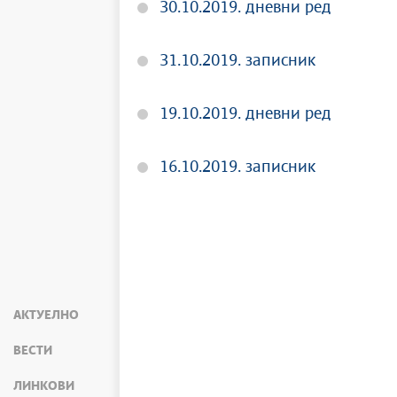
30.10.2019. дневни ред
31.10.2019. записник
19.10.2019. дневни ред
16.10.2019. записник
АКТУЕЛНО
ВЕСТИ
ЛИНКОВИ