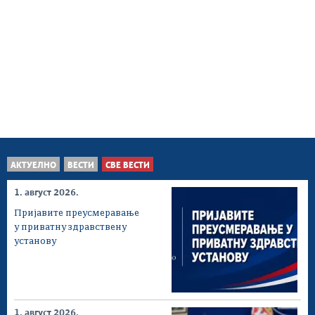
АКТУЕЛНО
ВЕСТИ
СВЕ ВЕСТИ
1. август 2026.
Пријавите преусмеравање
у приватну здравствену
установу
1. август 2026.