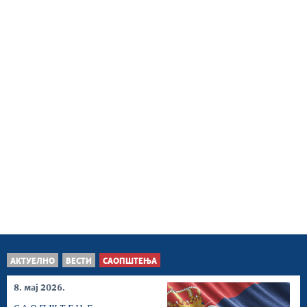
АКТУЕЛНО
ВЕСТИ
САОПШТЕЊА
8. мај 2026.